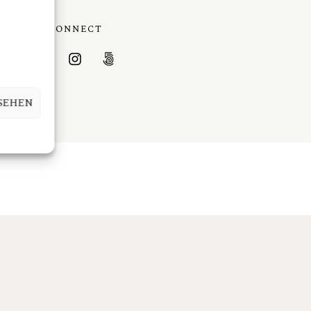
CONNECT
SEHEN