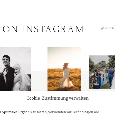
ON
INSTAGRAM
@
arta
Cookie-Zustimmung verwalten
n optimales Ergebnis zu bieten, verwenden wir Technologien wie