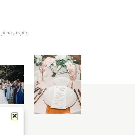
lephotography