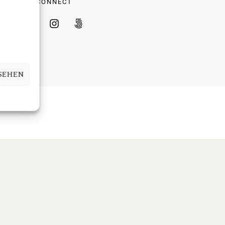
CONNECT
SEHEN