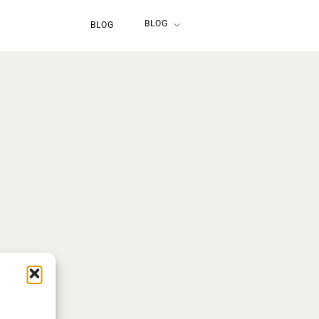
BLOG
BLOG