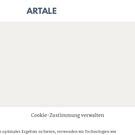
Cookie-Zustimmung verwalten
n optimales Ergebnis zu bieten, verwenden wir Technologien wie