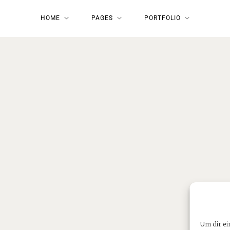
HOME
PAGES
PORTFOLIO
Um dir ei