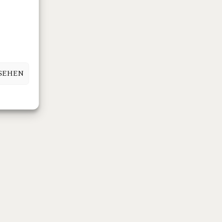
SEHEN