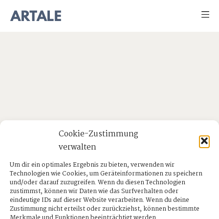
Cookie-Zustimmung
verwalten
Um dir ein optimales Ergebnis zu bieten, verwenden wir
Technologien wie Cookies, um Geräteinformationen zu speichern
und/oder darauf zuzugreifen. Wenn du diesen Technologien
zustimmst, können wir Daten wie das Surfverhalten oder
eindeutige IDs auf dieser Website verarbeiten. Wenn du deine
Zustimmung nicht erteilst oder zurückziehst, können bestimmte
Merkmale und Funktionen beeinträchtigt werden.