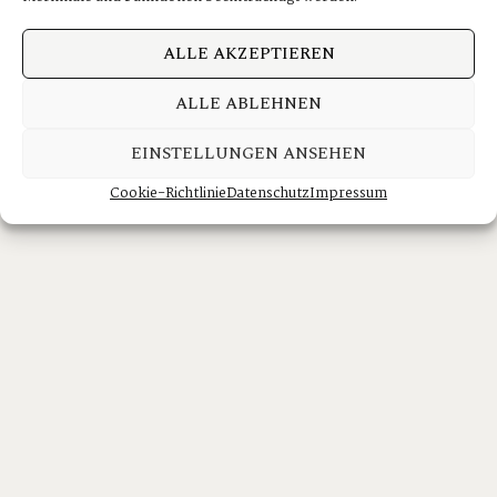
ALLE AKZEPTIEREN
ALLE ABLEHNEN
EINSTELLUNGEN ANSEHEN
Cookie-Richtlinie
Datenschutz
Impressum