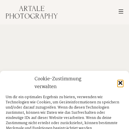
Cookie-Zustimmung
verwalten
Um dir ein optimales Ergebnis zu bieten, verwenden wir
Technologien wie Cookies, um Geräteinformationen zu speichern
und/oder darauf zuzugreifen. Wenn du diesen Technologien
zustimmst, können wir Daten wie das Surfverhalten oder
eindeutige IDs auf dieser Website verarbeiten. Wenn du deine
Zustimmung nicht erteilst oder zurückziehst, können bestimmte
Merkmale und Funktionen beeinträchtigt werden.