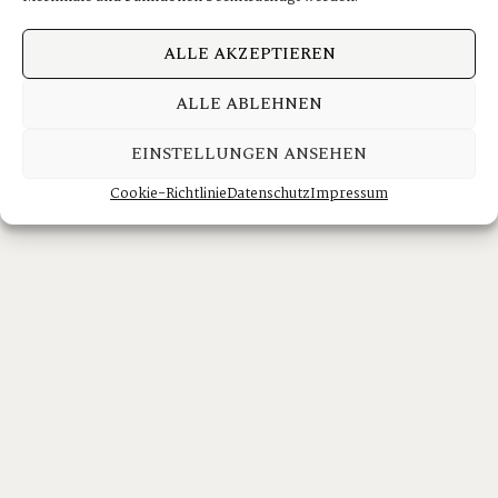
ALLE AKZEPTIEREN
ALLE ABLEHNEN
EINSTELLUNGEN ANSEHEN
Cookie-Richtlinie
Datenschutz
Impressum