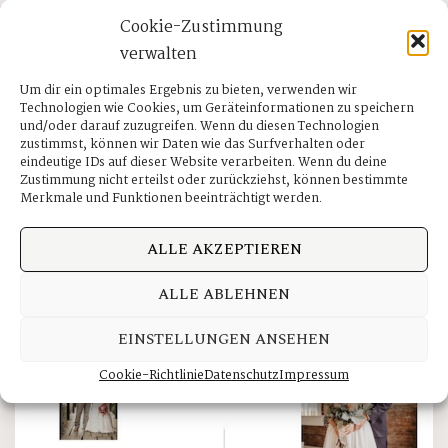
Cookie-Zustimmung
verwalten
Um dir ein optimales Ergebnis zu bieten, verwenden wir
Technologien wie Cookies, um Geräteinformationen zu speichern
und/oder darauf zuzugreifen. Wenn du diesen Technologien
zustimmst, können wir Daten wie das Surfverhalten oder
eindeutige IDs auf dieser Website verarbeiten. Wenn du deine
Zustimmung nicht erteilst oder zurückziehst, können bestimmte
Merkmale und Funktionen beeinträchtigt werden.
ALLE AKZEPTIEREN
ALLE ABLEHNEN
EINSTELLUNGEN ANSEHEN
Cookie-Richtlinie
Datenschutz
Impressum