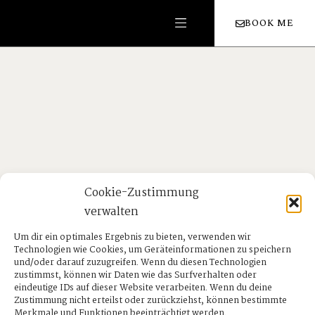
BOOK ME
Cookie-Zustimmung
verwalten
Um dir ein optimales Ergebnis zu bieten, verwenden wir
Technologien wie Cookies, um Geräteinformationen zu speichern
und/oder darauf zuzugreifen. Wenn du diesen Technologien
zustimmst, können wir Daten wie das Surfverhalten oder
eindeutige IDs auf dieser Website verarbeiten. Wenn du deine
Zustimmung nicht erteilst oder zurückziehst, können bestimmte
Merkmale und Funktionen beeinträchtigt werden.