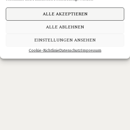
ALLE AKZEPTIEREN
ALLE ABLEHNEN
EINSTELLUNGEN ANSEHEN
Cookie-Richtlinie
Datenschutz
Impressum