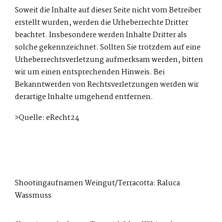
Soweit die Inhalte auf dieser Seite nicht vom Betreiber
erstellt wurden, werden die Urheberrechte Dritter
beachtet. Insbesondere werden Inhalte Dritter als
solche gekennzeichnet. Sollten Sie trotzdem auf eine
Urheberrechtsverletzung aufmerksam werden, bitten
wir um einen entsprechenden Hinweis. Bei
Bekanntwerden von Rechtsverletzungen werden wir
derartige Inhalte umgehend entfernen.
>Quelle:
eRecht24
Shootingaufnamen Weingut/Terracotta: Raluca
Wassmuss