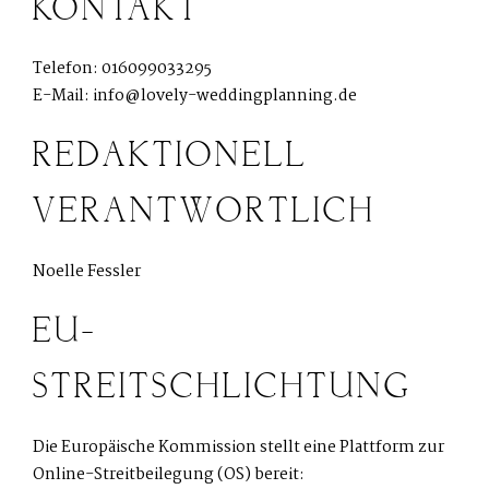
KONTAKT
Telefon: 016099033295
E-Mail: info@lovely-weddingplanning.de
REDAKTIONELL
VERANTWORTLICH
Noelle Fessler
EU-
STREITSCHLICHTUNG
Die Europäische Kommission stellt eine Plattform zur
Online-Streitbeilegung (OS) bereit: