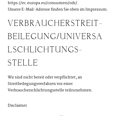
https://ec.europa.eu/consumers/odr/
.
Unsere E-Mail-Adresse finden Sie oben im Impressum.
VERBRAUCHER­STREIT­
BEILEGUNG/UNIVERSA
L­SCHLICHTUNGS­
STELLE
Wir sind nicht bereit oder verpflichtet, an
Streitbeilegungsverfahren vor einer
Verbraucherschlichtungsstelle teilzunehmen.
Disclaimer