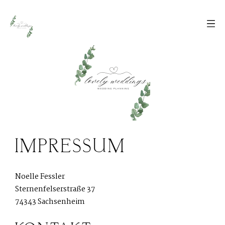
IMPRESSUM
Noelle Fessler
Sternenfelserstraße 37
74343 Sachsenheim