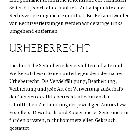
Eine permanente inhaltliche Kontrolle der verlinkten
Seiten ist jedoch ohne konkrete Anhaltspunkte einer
Rechtsverletzung nicht zumutbar. Bei Bekanntwerden
von Rechtsverletzungen werden wir derartige Links
umgehend entfernen.
URHEBERRECHT
Die durch die Seitenbetreiber erstellten Inhalte und
Werke auf diesen Seiten unterliegen dem deutschen
Urheberrecht. Die Vervielfältigung, Bearbeitung,
Verbreitung und jede Art der Verwertung außerhalb
der Grenzen des Urheberrechtes bedürfen der
schriftlichen Zustimmung des jeweiligen Autors bzw.
Erstellers. Downloads und Kopien dieser Seite sind nur
für den privaten, nicht kommerziellen Gebrauch
gestattet.